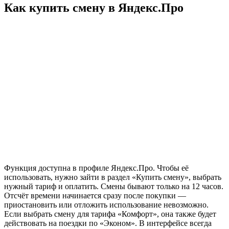
Как купить смену в Яндекс.Про
Функция доступна в профиле Яндекс.Про. Чтобы её
использовать, нужно зайти в раздел «Купить смену», выбрать
нужный тариф и оплатить. Смены бывают только на 12 часов.
Отсчёт времени начинается сразу после покупки —
приостановить или отложить использование невозможно.
Если выбрать смену для тарифа «Комфорт», она также будет
действовать на поездки по «Эконом». В интерфейсе всегда