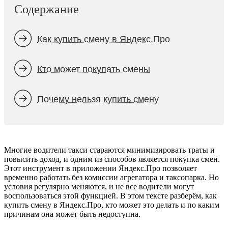
Содержание
Как купить смену в Яндекс.Про
Кто может покупать смены
Почему нельзя купить смену
Многие водители такси стараются минимизировать траты и
повысить доход, и одним из способов является покупка смен.
Этот инструмент в приложении Яндекс.Про позволяет
временно работать без комиссии агрегатора и таксопарка. Но
условия регулярно меняются, и не все водители могут
воспользоваться этой функцией. В этом тексте разберём, как
купить смену в Яндекс.Про, кто может это делать и по каким
причинам она может быть недоступна.