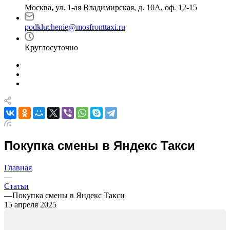
Москва, ул. 1-ая Владимирская, д. 10А, оф. 12-15
podkluchenie@mosfronttaxi.ru
Круглосуточно
Покупка смены в Яндекс Такси
Главная
—
Статьи
—
Покупка смены в Яндекс Такси
15 апреля 2025