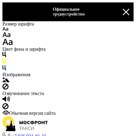
×
Официальное
трудоустройство
Размер шрифта
Цвет фона и шрифта
Изображения
Озвучивание текста
Обычная версия сайта