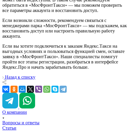
обратиться в «МосФронтТакси» — мы поможем проверить
все параметры аккаунта и восстановить доступ.
Если возникли сложности, рекомендуем связаться с
менеджерами парка «МосФронтТакси» — мы подскажем, как
восстановить доступ или настроить правильную работу
аккаунта.
Если вы хотите подключиться к заказам Яндекс.Такси на
выгодных условиях и пользоваться функцией смен, оставьте
заявку в «МосФронтТакси». Наши специалисты помогут
пройти все этапы регистрации, разобраться в интерфейсе
Яндекс.Про и начать зарабатывать больше.
Назад к списку
О компании
Вопросы и ответы
Статьи