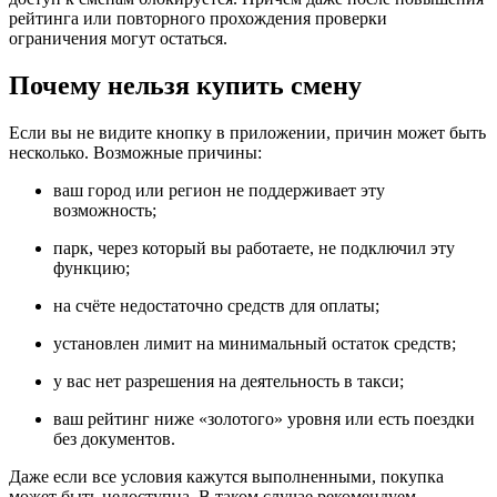
рейтинга или повторного прохождения проверки
ограничения могут остаться.
Почему нельзя купить смену
Если вы не видите кнопку в приложении, причин может быть
несколько. Возможные причины:
ваш город или регион не поддерживает эту
возможность;
парк, через который вы работаете, не подключил эту
функцию;
на счёте недостаточно средств для оплаты;
установлен лимит на минимальный остаток средств;
у вас нет разрешения на деятельность в такси;
ваш рейтинг ниже «золотого» уровня или есть поездки
без документов.
Даже если все условия кажутся выполненными, покупка
может быть недоступна. В таком случае рекомендуем