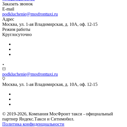
Заказать звонок
E-mail
podkluchenie@mosfronttaxi.ru
Адрес
Москва, ул. 1-ая Владимирская, д. 10А, оф. 12-15
Режим работы
Круглосуточно
podkluchenie@mosfronttaxi.ru
Москва, ул. 1-ая Владимирская, д. 10А, оф. 12-15
© 2019-2026, Компания МосФронт такси - официальный
партнер Яндекс.Такси и Ситимобил.
Политика конфиденциальности