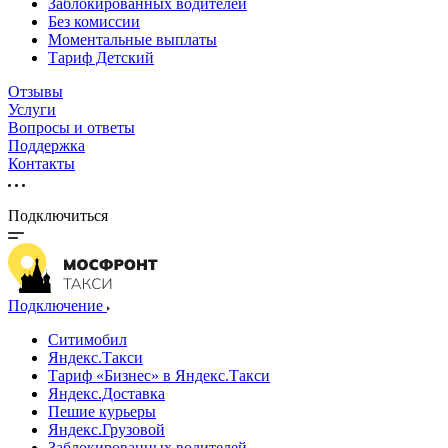
Заблокированных водителей
Без комиссии
Моментальные выплаты
Тариф Детский
Отзывы
Услуги
Вопросы и ответы
Поддержка
Контакты
Подключиться
Подключение
Ситимобил
Яндекс.Такси
Тариф «Бизнес» в Яндекс.Такси
Яндекс.Доставка
Пешие курьеры
Яндекс.Грузовой
Заблокированных водителей