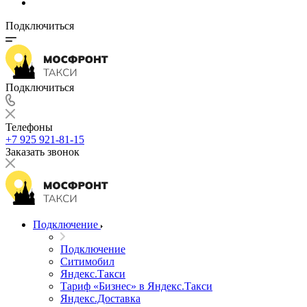
Подключиться
Подключиться
Телефоны
+7 925 921-81-15
Заказать звонок
Подключение
Подключение
Ситимобил
Яндекс.Такси
Тариф «Бизнес» в Яндекс.Такси
Яндекс.Доставка