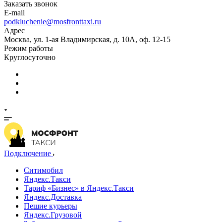
Заказать звонок
E-mail
podkluchenie@mosfronttaxi.ru
Адрес
Москва, ул. 1-ая Владимирская, д. 10А, оф. 12-15
Режим работы
Круглосуточно
Подключение
Ситимобил
Яндекс.Такси
Тариф «Бизнес» в Яндекс.Такси
Яндекс.Доставка
Пешие курьеры
Яндекс.Грузовой