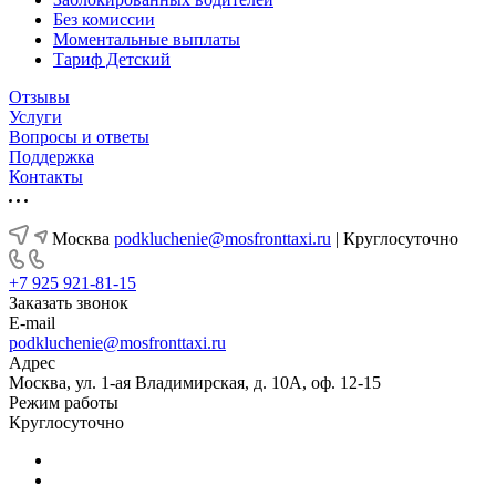
Без комиссии
Моментальные выплаты
Тариф Детский
Отзывы
Услуги
Вопросы и ответы
Поддержка
Контакты
Москва
podkluchenie@mosfronttaxi.ru
| Круглосуточно
+7 925 921-81-15
Заказать звонок
E-mail
podkluchenie@mosfronttaxi.ru
Адрес
Москва, ул. 1-ая Владимирская, д. 10А, оф. 12-15
Режим работы
Круглосуточно