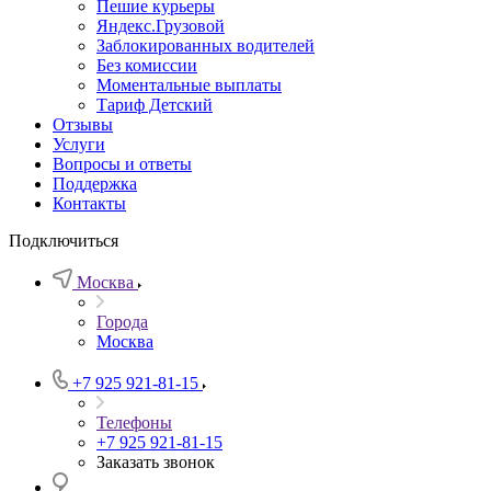
Пешие курьеры
Яндекс.Грузовой
Заблокированных водителей
Без комиссии
Моментальные выплаты
Тариф Детский
Отзывы
Услуги
Вопросы и ответы
Поддержка
Контакты
Подключиться
Москва
Города
Москва
+7 925 921-81-15
Телефоны
+7 925 921-81-15
Заказать звонок