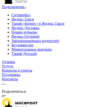
Подключение
Ситимобил
Яндекс.Такси
Тариф «Бизнес» в Яндекс.Такси
Яндекс.Доставка
Пешие курьеры
Яндекс.Грузовой
Заблокированных водителей
Без комиссии
Моментальные выплаты
Тариф Детский
Отзывы
Услуги
Вопросы и ответы
Поддержка
Контакты
Подключиться