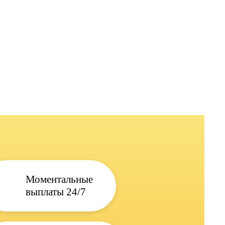
Моментальные
выплаты 24/7