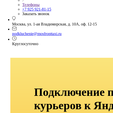
Телефоны
+7 925 921-81-15
Заказать звонок
Москва, ул. 1-ая Владимирская, д. 10А, оф. 12-15
podkluchenie@mosfronttaxi.ru
Круглосуточно
Подключение 
курьеров к Ян