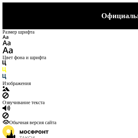
Официальн
Размер шрифта
Цвет фона и шрифта
Изображения
Озвучивание текста
Обычная версия сайта