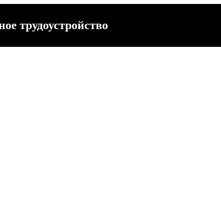
ое трудоустройство