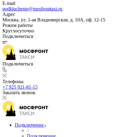
E-mail
podkluchenie@mosfronttaxi.ru
Адрес
Москва, ул. 1-ая Владимирская, д. 10А, оф. 12-15
Режим работы
Круглосуточно
Подключиться
Подключиться
Телефоны
+7 925 921-81-15
Заказать звонок
Подключение
Подключение