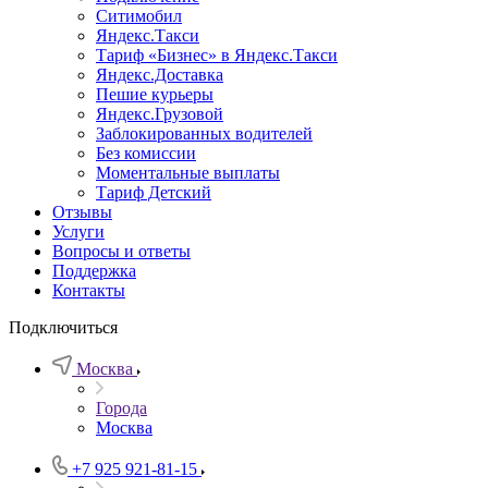
Ситимобил
Яндекс.Такси
Тариф «Бизнес» в Яндекс.Такси
Яндекс.Доставка
Пешие курьеры
Яндекс.Грузовой
Заблокированных водителей
Без комиссии
Моментальные выплаты
Тариф Детский
Отзывы
Услуги
Вопросы и ответы
Поддержка
Контакты
Подключиться
Москва
Города
Москва
+7 925 921-81-15