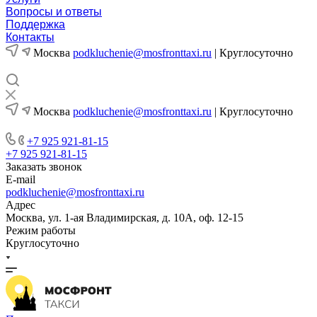
Вопросы и ответы
Поддержка
Контакты
Москва
podkluchenie@mosfronttaxi.ru
| Круглосуточно
Москва
podkluchenie@mosfronttaxi.ru
| Круглосуточно
+7 925 921-81-15
+7 925 921-81-15
Заказать звонок
E-mail
podkluchenie@mosfronttaxi.ru
Адрес
Москва, ул. 1-ая Владимирская, д. 10А, оф. 12-15
Режим работы
Круглосуточно