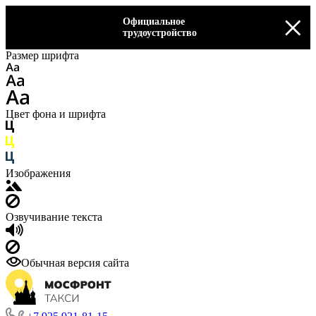
×
Официальное
трудоустройство
Размер шрифта
Цвет фона и шрифта
Изображения
Озвучивание текста
Обычная версия сайта