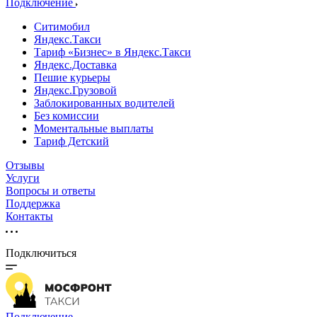
Подключение
Ситимобил
Яндекс.Такси
Тариф «Бизнес» в Яндекс.Такси
Яндекс.Доставка
Пешие курьеры
Яндекс.Грузовой
Заблокированных водителей
Без комиссии
Моментальные выплаты
Тариф Детский
Отзывы
Услуги
Вопросы и ответы
Поддержка
Контакты
Подключиться
Подключение