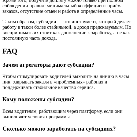
Кроме того, получить доплату можно только при полном
соблюдении правил: минимальный коэффициент приёма
заказов, отсутствие отмен и работа в определённые часы.
Таким образом, субсидии — это инструмент, который делает
работу в такси более стабильной, а доход предсказуемым. Но
воспринимать их стоит как дополнение к заработку, а не как
постоянную часть дохода.
FAQ
Зачем агрегаторы дают субсидии?
Чтобы стимулировать водителей выходить на линию в часы
пик, закрывать заказы в «проблемных» районах и
поддерживать стабильное качество сервиса.
Кому положены субсидии?
Всем водителям, работающим через платформу, если они
выполняют условия программы.
Сколько можно заработать на субсидиях?