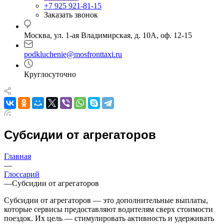
+7 925 921-81-15
Заказать звонок
Москва, ул. 1-ая Владимирская, д. 10А, оф. 12-15
podkluchenie@mosfronttaxi.ru
Круглосуточно
Субсидии от агрегаторов
Главная
—
Глоссарий
—
Субсидии от агрегаторов
Субсидии от агрегаторов — это дополнительные выплаты,
которые сервисы предоставляют водителям сверх стоимости
поездок. Их цель — стимулировать активность и удерживать