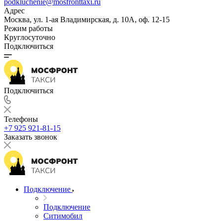
podkluchenie@mosfronttaxi.ru
Адрес
Москва, ул. 1-ая Владимирская, д. 10А, оф. 12-15
Режим работы
Круглосуточно
Подключиться
Подключиться
Телефоны
+7 925 921-81-15
Заказать звонок
Подключение
Подключение
Ситимобил