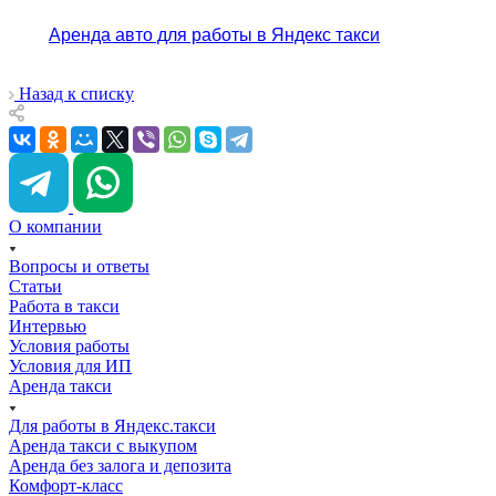
Аренда авто для работы в Яндекс такси
Назад к списку
О компании
Вопросы и ответы
Статьи
Работа в такси
Интервью
Условия работы
Условия для ИП
Аренда такси
Для работы в Яндекс.такси
Аренда такси с выкупом
Аренда без залога и депозита
Комфорт-класс