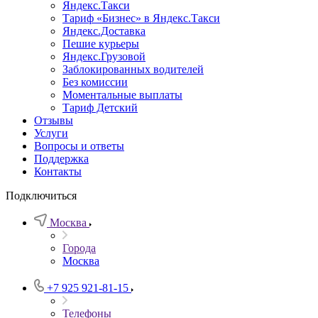
Яндекс.Такси
Тариф «Бизнес» в Яндекс.Такси
Яндекс.Доставка
Пешие курьеры
Яндекс.Грузовой
Заблокированных водителей
Без комиссии
Моментальные выплаты
Тариф Детский
Отзывы
Услуги
Вопросы и ответы
Поддержка
Контакты
Подключиться
Москва
Города
Москва
+7 925 921-81-15
Телефоны