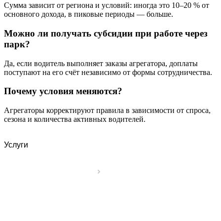
Сумма зависит от региона и условий: иногда это 10–20 % от
основного дохода, в пиковые периоды — больше.
Можно ли получать субсидии при работе через
парк?
Да, если водитель выполняет заказы агрегатора, доплаты
поступают на его счёт независимо от формы сотрудничества.
Почему условия меняются?
Агрегаторы корректируют правила в зависимости от спроса,
сезона и количества активных водителей.
Услуги