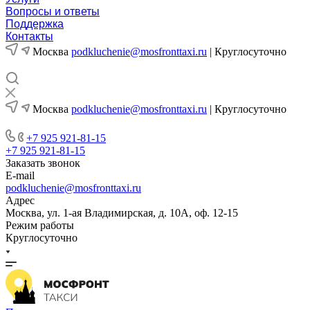
Вопросы и ответы
Поддержка
Контакты
Москва
podkluchenie@mosfronttaxi.ru
| Круглосуточно
Москва
podkluchenie@mosfronttaxi.ru
| Круглосуточно
+7 925 921-81-15
+7 925 921-81-15
Заказать звонок
E-mail
podkluchenie@mosfronttaxi.ru
Адрес
Москва, ул. 1-ая Владимирская, д. 10А, оф. 12-15
Режим работы
Круглосуточно