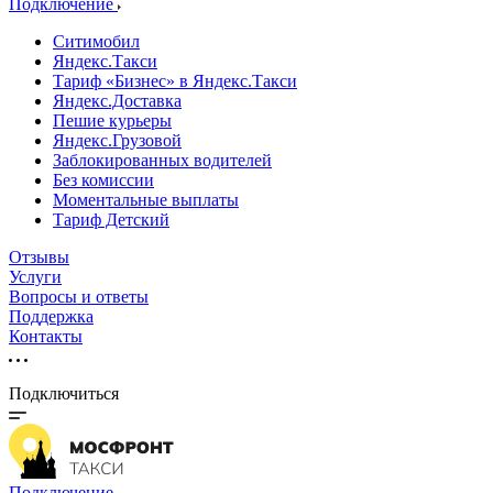
Подключение
Ситимобил
Яндекс.Такси
Тариф «Бизнес» в Яндекс.Такси
Яндекс.Доставка
Пешие курьеры
Яндекс.Грузовой
Заблокированных водителей
Без комиссии
Моментальные выплаты
Тариф Детский
Отзывы
Услуги
Вопросы и ответы
Поддержка
Контакты
Подключиться
Подключение