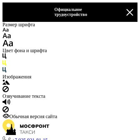
×
Официальное
трудоустройство
Размер шрифта
Цвет фона и шрифта
Изображения
Озвучивание текста
Обычная версия сайта