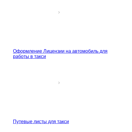
Оформление Лицензии на автомобиль для
работы в такси
Путевые листы для такси