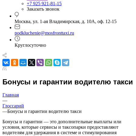
+7 925 921-81-15
Заказать звонок
Москва, ул. 1-ая Владимирская, д. 10А, оф. 12-15
podkluchenie@mosfronttaxi.ru
Круглосуточно
Бонусы и гарантии водителю такси
Главная
—
Глоссарий
—
Бонусы и гарантии водителю такси
Бонусы и гарантии — это дополнительные выплаты или
условия, которые сервисы и таксопарки предоставляют
водителям для удержания в системе и стимулирования