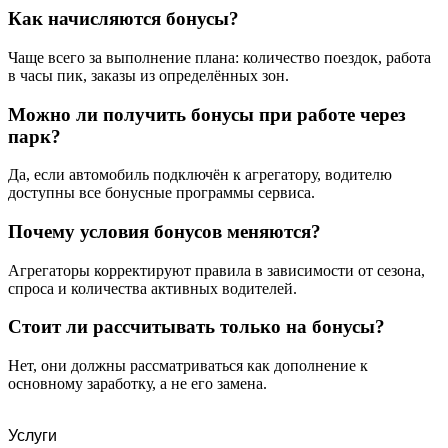
Как начисляются бонусы?
Чаще всего за выполнение плана: количество поездок, работа
в часы пик, заказы из определённых зон.
Можно ли получить бонусы при работе через
парк?
Да, если автомобиль подключён к агрегатору, водителю
доступны все бонусные программы сервиса.
Почему условия бонусов меняются?
Агрегаторы корректируют правила в зависимости от сезона,
спроса и количества активных водителей.
Стоит ли рассчитывать только на бонусы?
Нет, они должны рассматриваться как дополнение к
основному заработку, а не его замена.
Услуги