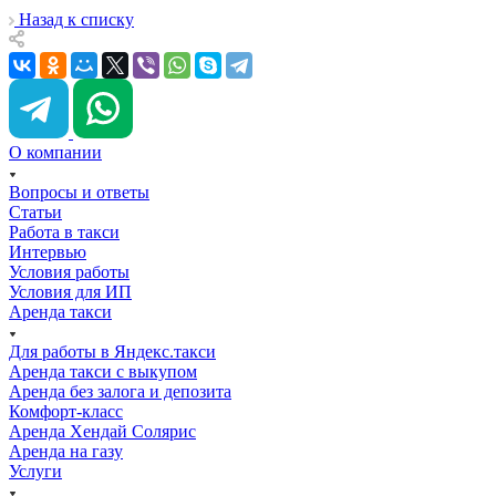
Назад к списку
О компании
Вопросы и ответы
Статьи
Работа в такси
Интервью
Условия работы
Условия для ИП
Аренда такси
Для работы в Яндекс.такси
Аренда такси с выкупом
Аренда без залога и депозита
Комфорт-класс
Аренда Хендай Солярис
Аренда на газу
Услуги