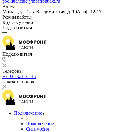
podkluchenie@mosfronttaxi.ru
Адрес
Москва, ул. 1-ая Владимирская, д. 10А, оф. 12-15
Режим работы
Круглосуточно
Подключиться
Подключиться
Телефоны
+7 925 921-81-15
Заказать звонок
Подключение
Подключение
Ситимобил