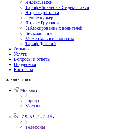
Яндекс.Такси
Тариф «Бизнес» в Яндекс.Такси
Яндекс.Доставка
Пешие курьеры
Яндекс.Грузовой
Заблокированных водителей
Без комиссии
Моментальные выплаты
Тариф Детский
Отзывы
Услуги
Вопросы и ответы
Поддержка
Контакты
Подключиться
Москва
Города
Москва
+7 925 921-81-15
Телефоны