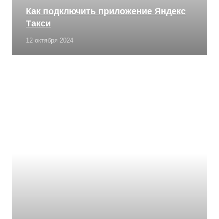
Как подключить приложение Яндекс
Такси
12 октября 2024