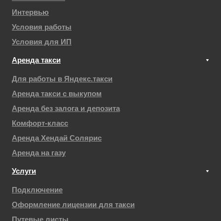
Интервью
Условия работы
Условия для ИП
Аренда такси
Для работы в Яндекс.такси
Аренда такси с выкупом
Аренда без залога и депозита
Комфорт-класс
Аренда Хендай Солярис
Аренда на газу
Услуги
Подключение
Оформление лицензии для такси
Путевые листы