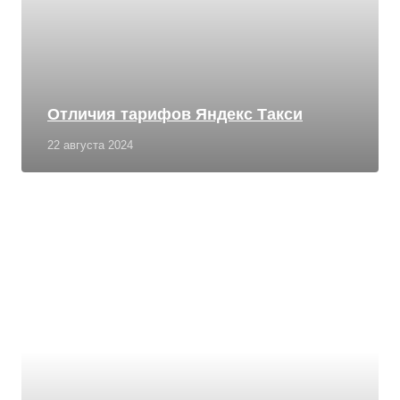
Отличия тарифов Яндекс Такси
22 августа 2024