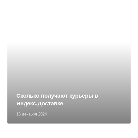
Сколько получают курьеры в
Яндекс.Доставке
13 декабря 2024