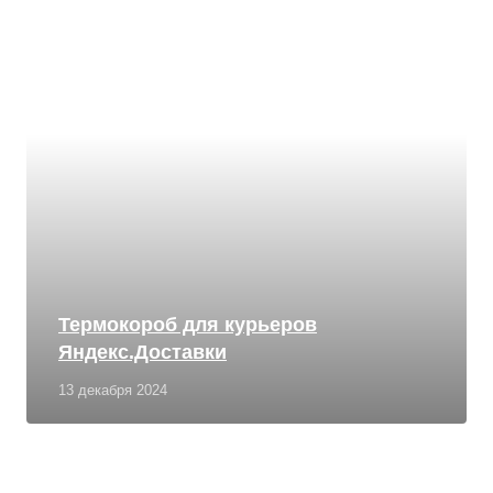
Термокороб для курьеров
Яндекс.Доставки
13 декабря 2024