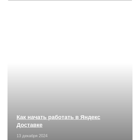
Как начать работать в Яндекс
Доставке
13 декабря 2024