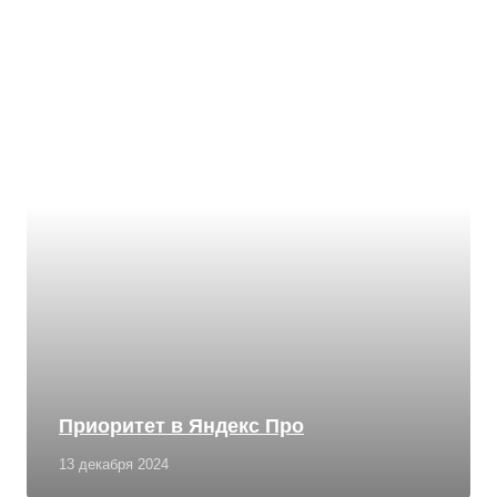
Приоритет в Яндекс Про
13 декабря 2024