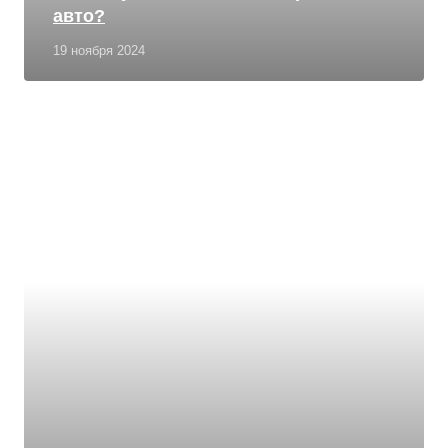
авто?
19 ноября 2024