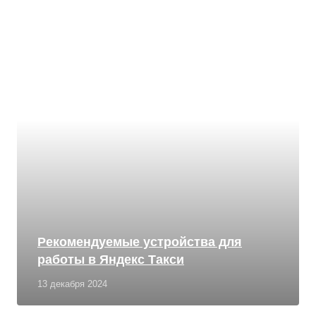
Рекомендуемые устройства для
работы в Яндекс Такси
13 декабря 2024