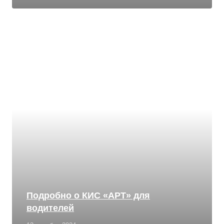
Подробно о КИС «АРТ» для
водителей