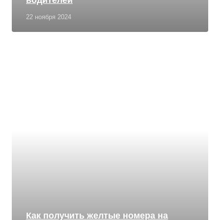
водителей
22 ноября 2024
Как получить желтые номера на