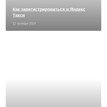
Как зарегистрироваться в Яндекс
Такси
12 октября 2024