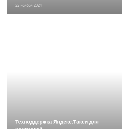
22 ноября 2024
Техподдержка Яндекс.Такси для