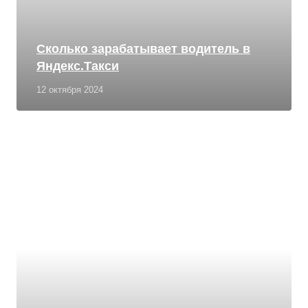
Сколько зарабатывает водитель в
Яндекс.Такси
12 октября 2024