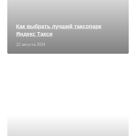
Как выбрать лучший таксопарк
Яндекс Такси
22 августа 2024