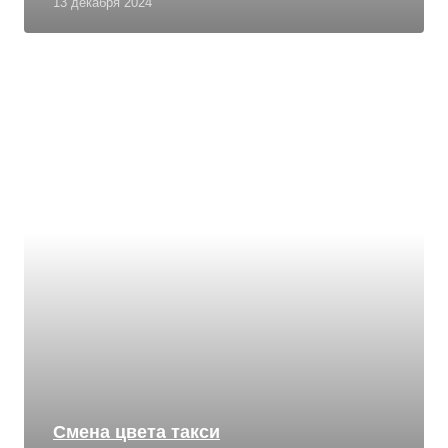
13 декабря 2024
Смена цвета такси