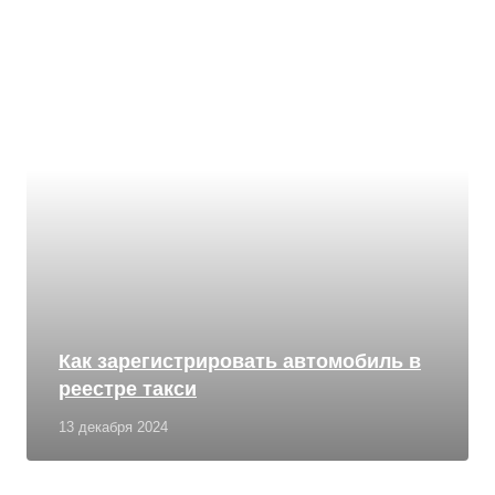
Как зарегистрировать автомобиль в
реестре такси
13 декабря 2024