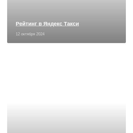
Рейтинг в Яндекс Такси
12 октября 2024