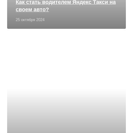
Как стать водителем Яндекс Такси на
своем авто?
25 октября 2024