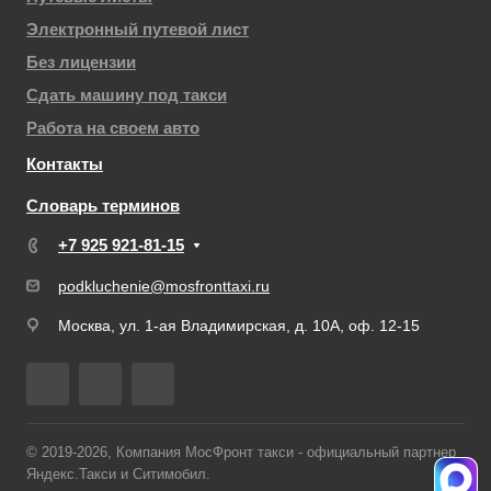
Электронный путевой лист
Без лицензии
Сдать машину под такси
Работа на своем авто
Контакты
Словарь терминов
+7 925 921-81-15
podkluchenie@mosfronttaxi.ru
Москва, ул. 1-ая Владимирская, д. 10А, оф. 12-15
© 2019-2026, Компания МосФронт такси - официальный партнер
Яндекс.Такси и Ситимобил.